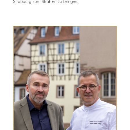
Straßburg zum Strahlen zu bringen.