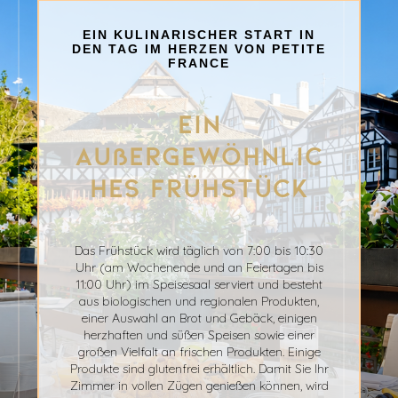
EIN KULINARISCHER START IN
DEN TAG IM HERZEN VON PETITE
FRANCE
Ein
außergewöhnlic
hes Frühstück
Das Frühstück wird täglich von 7:00 bis 10:30
Uhr (am Wochenende und an Feiertagen bis
11:00 Uhr) im Speisesaal serviert und besteht
aus biologischen und regionalen Produkten,
einer Auswahl an Brot und Gebäck, einigen
herzhaften und süßen Speisen sowie einer
großen Vielfalt an frischen Produkten. Einige
Produkte sind glutenfrei erhältlich. Damit Sie Ihr
Zimmer in vollen Zügen genießen können, wird