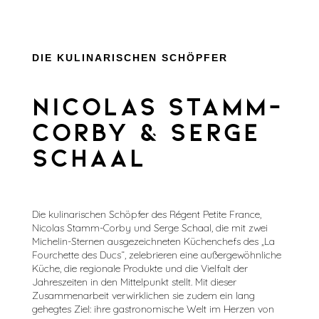
DIE KULINARISCHEN SCHÖPFER
NICOLAS STAMM-
CORBY & SERGE
SCHAAL
Die kulinarischen Schöpfer des Régent Petite France,
Nicolas Stamm-Corby und Serge Schaal, die mit zwei
Michelin-Sternen ausgezeichneten Küchenchefs des „La
Fourchette des Ducs“, zelebrieren eine außergewöhnliche
Küche, die regionale Produkte und die Vielfalt der
Jahreszeiten in den Mittelpunkt stellt. Mit dieser
Zusammenarbeit verwirklichen sie zudem ein lang
gehegtes Ziel: ihre gastronomische Welt im Herzen von