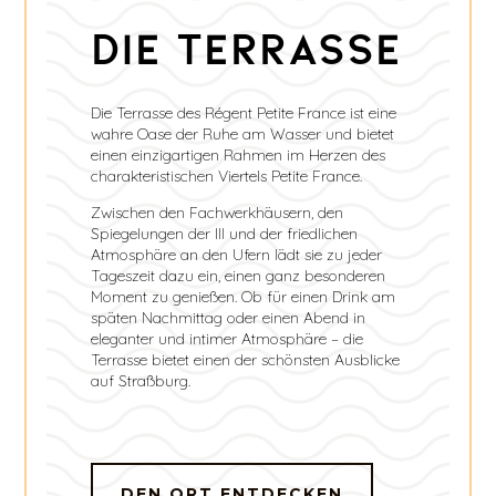
Die Terrasse
Die Terrasse des Régent Petite France ist eine
wahre Oase der Ruhe am Wasser und bietet
einen einzigartigen Rahmen im Herzen des
charakteristischen Viertels Petite France.
Zwischen den Fachwerkhäusern, den
Spiegelungen der Ill und der friedlichen
Atmosphäre an den Ufern lädt sie zu jeder
Tageszeit dazu ein, einen ganz besonderen
Moment zu genießen. Ob für einen Drink am
späten Nachmittag oder einen Abend in
eleganter und intimer Atmosphäre – die
Terrasse bietet einen der schönsten Ausblicke
auf Straßburg.
DEN ORT ENTDECKEN