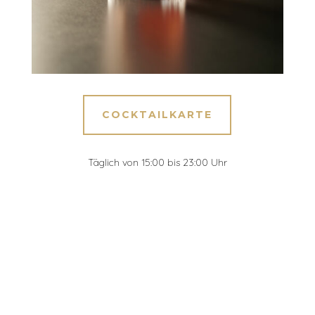
COCKTAILKARTE
Täglich von 15:00 bis 23:00 Uhr