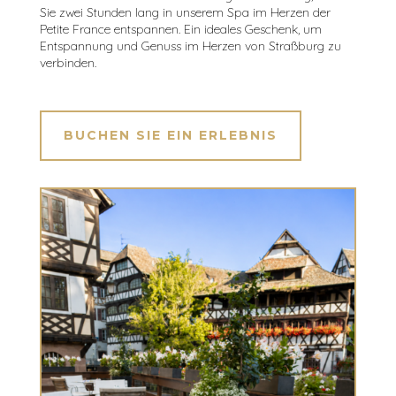
Sie zwei Stunden lang in unserem Spa im Herzen der
Petite France entspannen. Ein ideales Geschenk, um
Entspannung und Genuss im Herzen von Straßburg zu
verbinden.
BUCHEN SIE EIN ERLEBNIS