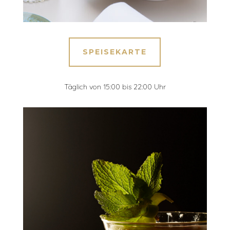
SPEISEKARTE
Täglich von 15:00 bis 22:00 Uhr