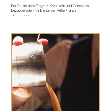
Ein Ort, an dem Eleganz, Kreativität und Genuss im
bezaubernden Ambiente der Petite France
aufeinandertreffen.