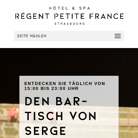
Seite wählen
ENTDECKEN SIE TÄGLICH VON
15:00 BIS 23:00 UHR
den Bar-
Tisch von
Serge