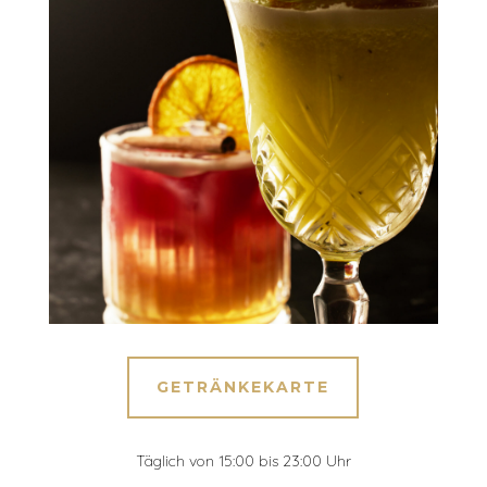
GETRÄNKEKARTE
Täglich von 15:00 bis 23:00 Uhr