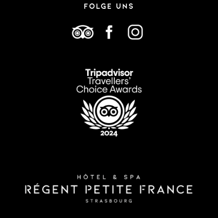
FOLGE UNS