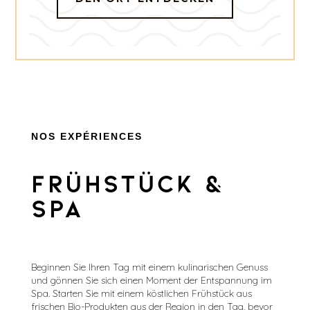
NOS EXPÉRIENCES
Frühstück &
Spa
Beginnen Sie Ihren Tag mit einem kulinarischen Genuss
und gönnen Sie sich einen Moment der Entspannung im
Spa. Starten Sie mit einem köstlichen Frühstück aus
frischen Bio-Produkten aus der Region in den Tag, bevor