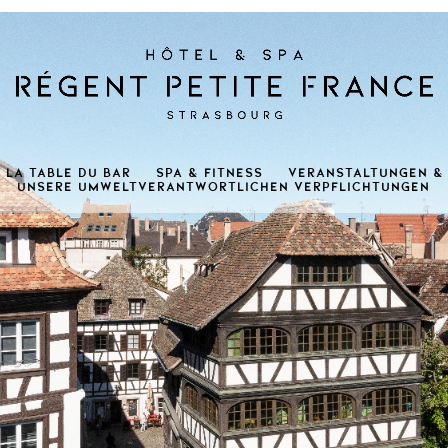
LA TABLE DU BAR
Spa & Fitness
Veranstaltungen &
UNSERE UMWELTVERANTWORTLICHEN VERPFLICHTUNGEN