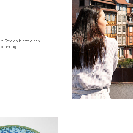
e Bereich bietet einen
tspannung