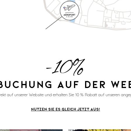
-10%
BUCHUNG AUF DER WE
rekt auf unserer Website und erhalten Sie 10 % Rabatt auf unseren ange
NUTZEN SIE ES GLEICH JETZT AUS!