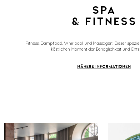
SPA
& FITNESS
Fitness, Dampfbad, Whirlpool und Massagen: Dieser speziell
köstlichen Moment der Behaglichkeit und En
NÄHERE INFORMATIONEN