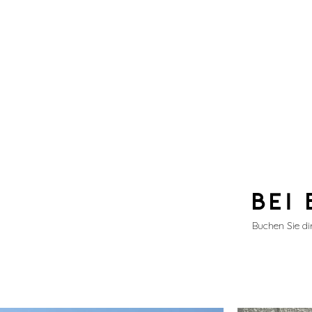
BEI 
Buchen Sie di