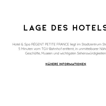
Lage des hotel
Hotel & Spa RÉGENT PETITE FRANCE liegt im Stadtzentrum St
5 Minuten vom TGV-Bahnhof entfernt, in unmittelbarer Näh
Geschäfte, Museen und wichtigsten Sehenswürdigkeiten
NÄHERE INFORMATIONEN