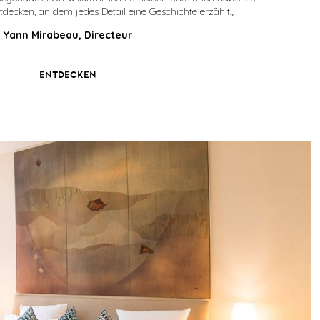
ntdecken, an dem jedes Detail eine Geschichte erzählt.
„
Yann Mirabeau, Directeur
ENTDECKEN