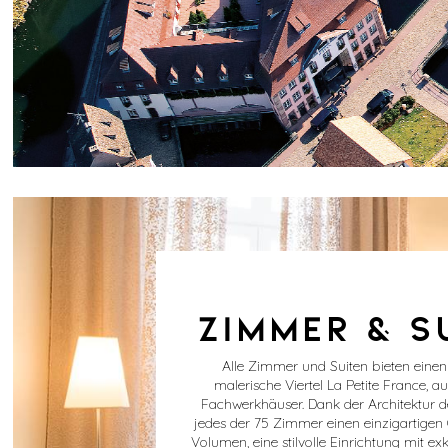
ZIMMER & S
Alle Zimmer und Suiten bieten einen
malerische Viertel La Petite France, auf
Fachwerkhäuser. Dank der Architektur 
jedes der 75 Zimmer einen einzigartigen
Volumen, eine stilvolle Einrichtung mit exk