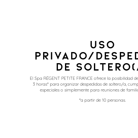
Uso
Privado/despe
de soltero(
El Spa RÉGENT PETITE FRANCE ofrece la posibilidad de
3 horas* para organizar despedidas de soltero/a, cum
especiales o simplemente para reuniones de famili
*a partir de 10 personas.