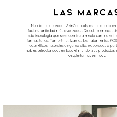
Las Marca
Nuestro colaborador, SkinCeuticals, es un experto en 
faciales antiedad más avanzados. Descubre, en exclusi
esta tecnología que se encuentra a medio camino entre
farmacéutica. También utilizamos los tratamientos KOS 
cosméticos naturales de gama alta, elaborados a parti
nobles seleccionados en todo el mundo. Sus productos e
despiertan los sentidos.