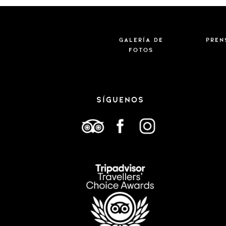
Galería de
Pren
fotos
SÍGUENOS