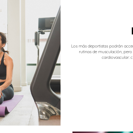
Los más deportistas podrán acce
rutinas de musculación, pero
cardiovascular: ci