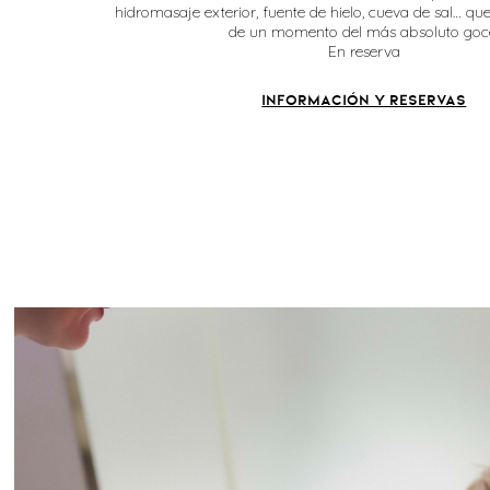
hidromasaje exterior, fuente de hielo, cueva de sal… que
de un momento del más absoluto goc
En reserva
Información y reservas