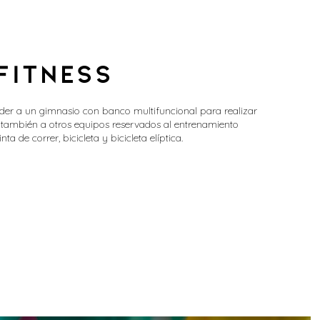
FITNESS
der a un gimnasio con banco multifuncional para realizar
 también a otros equipos reservados al entrenamiento
nta de correr, bicicleta y bicicleta elíptica.