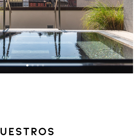
uestros