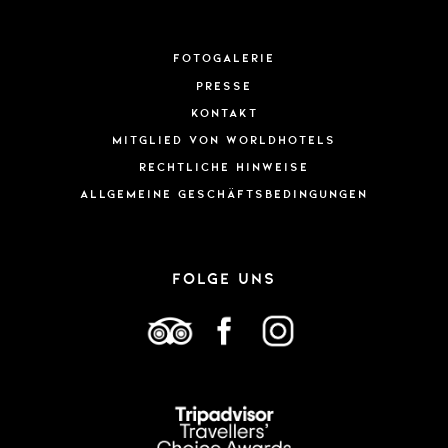
Fotogalerie
Presse
Kontakt
Mitglied von WorldHotels
Rechtliche Hinweise
ALLGEMEINE GESCHÄFTSBEDINGUNGEN
FOLGE UNS