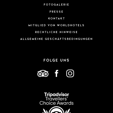
Fotogalerie
Presse
Kontakt
Mitglied von WorldHotels
Rechtliche Hinweise
ALLGEMEINE GESCHÄFTSBEDINGUNGEN
FOLGE UNS