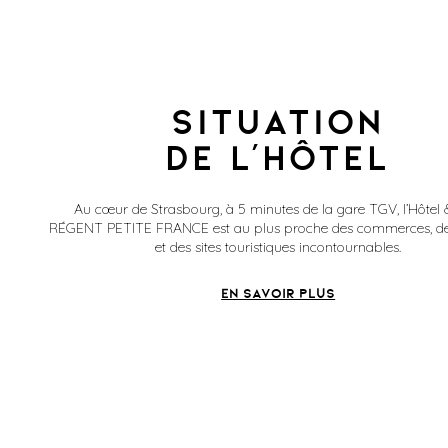
Situation
de l’hôtel
Au cœur de Strasbourg, à 5 minutes de la gare TGV, l’Hôtel
RÉGENT PETITE FRANCE est au plus proche des commerces, d
et des sites touristiques incontournables.
EN SAVOIR PLUS