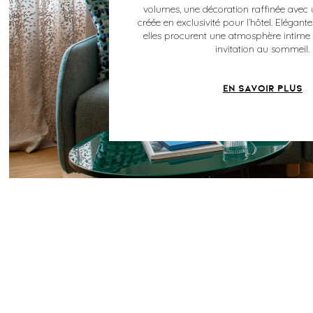
volumes, une décoration raffinée avec
créée en exclusivité pour l’hôtel. Elégant
elles procurent une atmosphère intim
invitation au sommeil.
EN SAVOIR PLUS