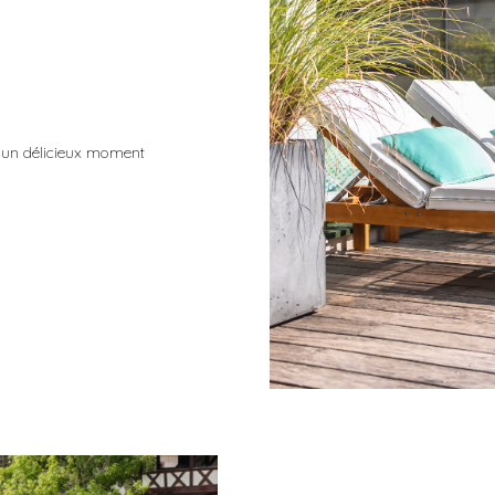
 un délicieux moment