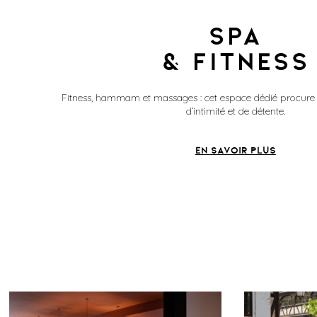
SPA
& FITNESS
Fitness, hammam et massages : cet espace dédié procure
d’intimité et de détente.
EN SAVOIR PLUS