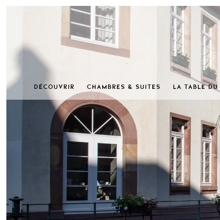
DÉCOUVRIR
CHAMBRES & SUITES
LA TABLE DU