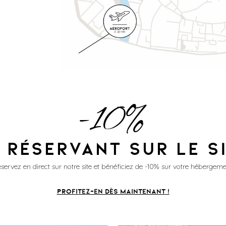
-10%
 RÉSERVANT SUR LE S
servez en direct sur notre site et bénéficiez de -10% sur votre hébergeme
PROFITEZ-EN DÈS MAINTENANT !